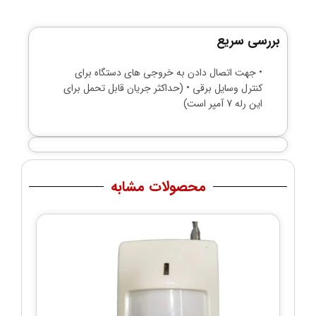
بررسی سریع
• جهت اتصال دادن به خروجی های دستگاه برای
کنترل وسایل برقی • (حداکثر جریان قابل تحمل برای
این رله 7 آمپر است)
محصولات مشابه