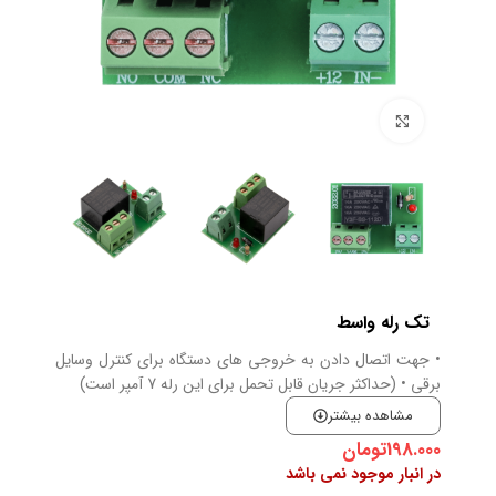
بزرگنمایی تصویر
تک رله واسط
• جهت اتصال دادن به خروجی های دستگاه برای کنترل وسایل
برقی • (حداکثر جریان قابل تحمل برای این رله 7 آمپر است)
مشاهده بیشتر
198.000
تومان
در انبار موجود نمی باشد