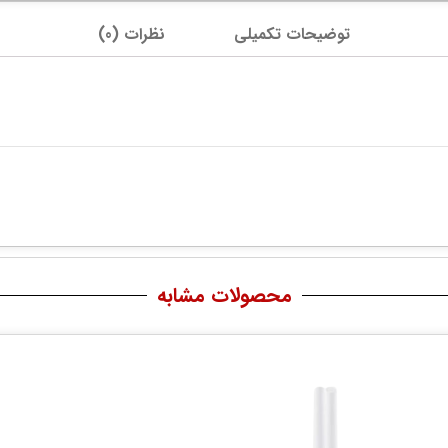
توضیحات تکمیلی
نظرات (0)
محصولات مشابه