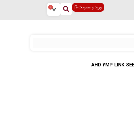
ورود و عضویت
0